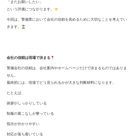
「またお願いしたい」
という評価につながります。
今回は、警備業において会社の信頼を高めるために大切なことを考えてい
きます。
会社の信頼は現場で決まる
警備会社の信頼は、会社案内やホームページだけで決まるものではありま
せん。
最終的には、現場でどう見られるかが大きな判断材料になります。
たとえば、
挨拶がしっかりしている
制服の着こなしが整っている
指示が分かりやすい
対応が落ち着いている