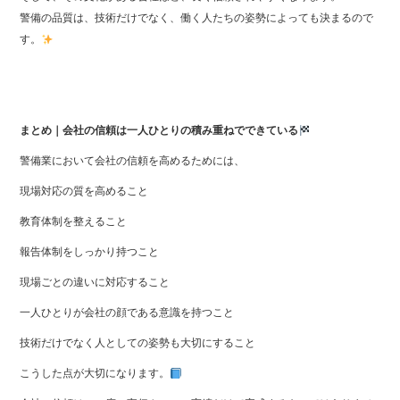
警備の品質は、技術だけでなく、働く人たちの姿勢によっても決まるので
す。
まとめ｜会社の信頼は一人ひとりの積み重ねでできている
警備業において会社の信頼を高めるためには、
現場対応の質を高めること
教育体制を整えること
報告体制をしっかり持つこと
現場ごとの違いに対応すること
一人ひとりが会社の顔である意識を持つこと
技術だけでなく人としての姿勢も大切にすること
こうした点が大切になります。