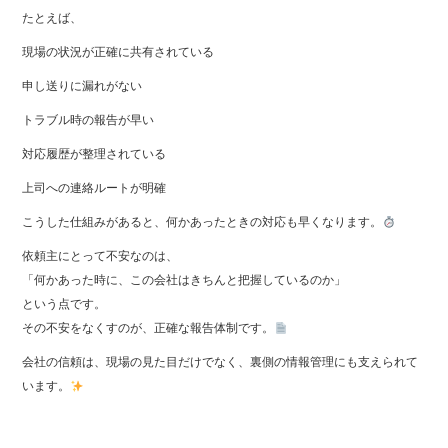
たとえば、
現場の状況が正確に共有されている
申し送りに漏れがない
トラブル時の報告が早い
対応履歴が整理されている
上司への連絡ルートが明確
こうした仕組みがあると、何かあったときの対応も早くなります。
依頼主にとって不安なのは、
「何かあった時に、この会社はきちんと把握しているのか」
という点です。
その不安をなくすのが、正確な報告体制です。
会社の信頼は、現場の見た目だけでなく、裏側の情報管理にも支えられて
います。