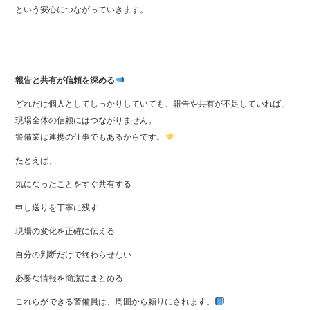
という安心につながっていきます。
報告と共有が信頼を深める
どれだけ個人としてしっかりしていても、報告や共有が不足していれば、
現場全体の信頼にはつながりません。
警備業は連携の仕事でもあるからです。
たとえば、
気になったことをすぐ共有する
申し送りを丁寧に残す
現場の変化を正確に伝える
自分の判断だけで終わらせない
必要な情報を簡潔にまとめる
これらができる警備員は、周囲から頼りにされます。