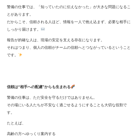
警備の仕事では、「知っていたのに伝えなかった」が大きな問題になるこ
とがあります。
だからこそ、信頼される人ほど、情報を一人で抱え込まず、必要な相手に
しっかり届けます。
報告が的確な人は、現場の安定を支える存在になります。
それはつまり、個人の信頼がチームの信頼へとつながっているということ
です。
信頼は“相手への配慮”からも生まれる
警備の仕事は、ただ安全を守るだけではありません。
その場にいる人たちが不安なく過ごせるようにすることも大切な役割で
す。
たとえば、
高齢の方へゆっくり案内する