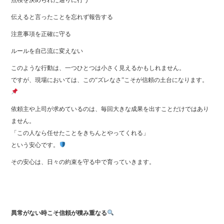
伝えると言ったことを忘れず報告する
注意事項を正確に守る
ルールを自己流に変えない
このような行動は、一つひとつは小さく見えるかもしれません。
ですが、現場においては、この“ズレなさ”こそが信頼の土台になります。
依頼主や上司が求めているのは、毎回大きな成果を出すことだけではあり
ません。
「この人なら任せたことをきちんとやってくれる」
という安心です。
その安心は、日々の約束を守る中で育っていきます。
異常がない時こそ信頼が積み重なる