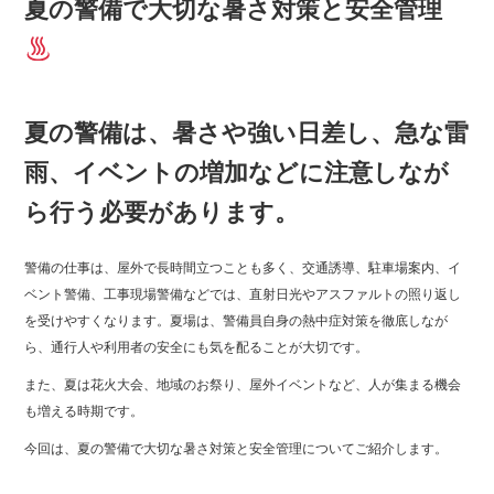
夏の警備で大切な暑さ対策と安全管理
夏の警備は、暑さや強い日差し、急な雷
雨、イベントの増加などに注意しなが
ら行う必要があります。
警備の仕事は、屋外で長時間立つことも多く、交通誘導、駐車場案内、イ
ベント警備、工事現場警備などでは、直射日光やアスファルトの照り返し
を受けやすくなります。夏場は、警備員自身の熱中症対策を徹底しなが
ら、通行人や利用者の安全にも気を配ることが大切です。
また、夏は花火大会、地域のお祭り、屋外イベントなど、人が集まる機会
も増える時期です。
今回は、夏の警備で大切な暑さ対策と安全管理についてご紹介します。