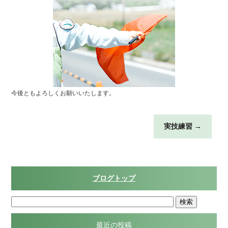
今後ともよろしくお願いいたします。
実技練習
→
ブログトップ
最近の投稿