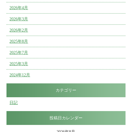
2026年4月
2026年3月
2026年2月
2025年8月
2025年7月
2025年3月
2024年12月
カテゴリー
日記
投稿日カレンダー
2026年8月