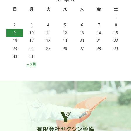
日
月
火
水
木
金
土
1
2
3
4
5
6
7
8
9
10
11
12
13
14
15
16
17
18
19
20
21
22
23
24
25
26
27
28
29
30
31
« 7月