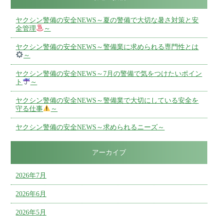
ヤクシン警備の安全NEWS～夏の警備で大切な暑さ対策と安
全管理
～
ヤクシン警備の安全NEWS～警備業に求められる専門性とは
～
ヤクシン警備の安全NEWS～7月の警備で気をつけたいポイン
ト
～
ヤクシン警備の安全NEWS～警備業で大切にしている安全を
守る仕事
～
ヤクシン警備の安全NEWS～求められるニーズ～
アーカイブ
2026年7月
2026年6月
2026年5月