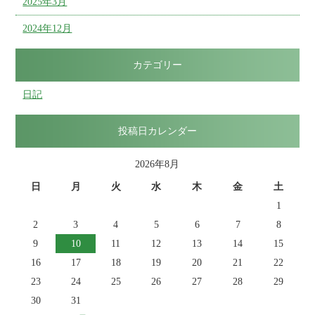
2025年3月
2024年12月
カテゴリー
日記
投稿日カレンダー
2026年8月
日
月
火
水
木
金
土
1
2
3
4
5
6
7
8
9
10
11
12
13
14
15
16
17
18
19
20
21
22
23
24
25
26
27
28
29
30
31