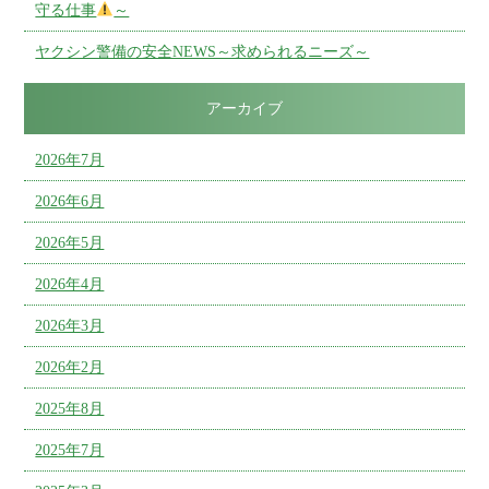
守る仕事
～
ヤクシン警備の安全NEWS～求められるニーズ～
アーカイブ
2026年7月
2026年6月
2026年5月
2026年4月
2026年3月
2026年2月
2025年8月
2025年7月