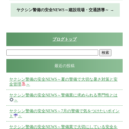
ヤクシン警備の安全NEWS～建設現場・交通誘導～
→
ブログトップ
最近の投稿
ヤクシン警備の安全NEWS～夏の警備で大切な暑さ対策と安
全管理
～
ヤクシン警備の安全NEWS～警備業に求められる専門性とは
～
ヤクシン警備の安全NEWS～7月の警備で気をつけたいポイン
ト
～
ヤクシン警備の安全NEWS～警備業で大切にしている安全を